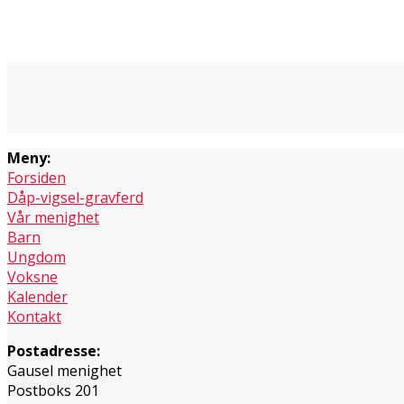
Meny:
Forsiden
Dåp-vigsel-gravferd
Vår menighet
Barn
Ungdom
Voksne
Kalender
Kontakt
Postadresse:
Gausel menighet
Postboks 201