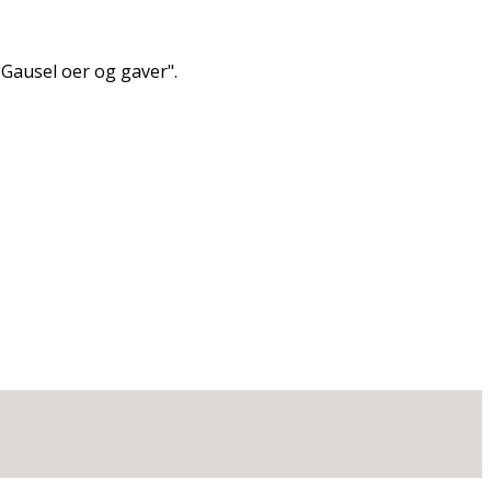
ausel offer og gaver".