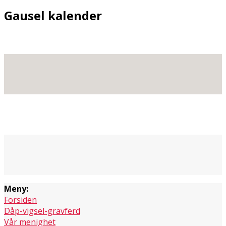
Gausel kalender
Meny:
Forsiden
Dåp-vigsel-gravferd
Vår menighet