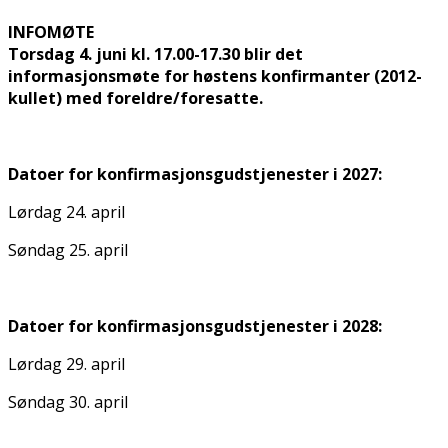
INFOMØTE
Torsdag 4. juni kl. 17.00-17.30 blir det
informasjonsmøte for høstens konfirmanter (2012-
kullet) med foreldre/foresatte.
Datoer for konfirmasjonsgudstjenester i 2027:
Lørdag 24. april
Søndag 25. april
Datoer for konfirmasjonsgudstjenester i 2028:
Lørdag 29. april
Søndag 30. april