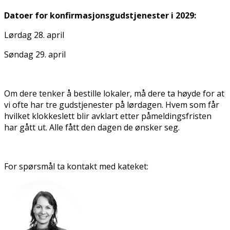
Datoer for konfirmasjonsgudstjenester i 2029:
Lørdag 28. april
Søndag 29. april
Om dere tenker å bestille lokaler, må dere ta høyde for at
vi ofte har tre gudstjenester på lørdagen. Hvem som får
hvilket klokkeslett blir avklart etter påmeldingsfristen
har gått ut. Alle fått den dagen de ønsker seg.
For spørsmål ta kontakt med kateket: